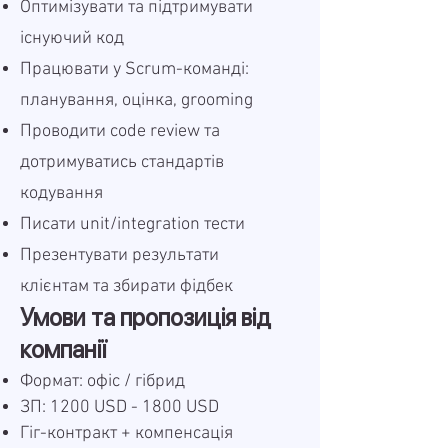
Оптимізувати та підтримувати
існуючий код
Працювати у Scrum-команді:
планування, оцінка, grooming
Проводити code review та
дотримуватись стандартів
кодування
Писати unit/integration тести
Презентувати результати
клієнтам та збирати фідбек
Умови та пропозиція від
компанії
Формат: офіс / гібрид
ЗП: 1200 USD - 1800 USD
Гіг-контракт + компенсація