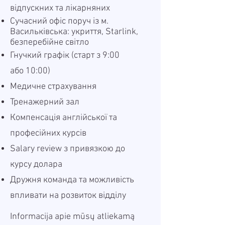
відпускних та лікарняних
Сучасний офіс поруч із м.
Васильківська: укриття, Starlink,
безперебійне світло
Гнучкий графік (старт з 9:00
або 10:00)
Медичне страхування
Тренажерний зал
Компенсація англійської та
професійних курсів
Salary review з привязкою до
курсу долара
Дружня команда та можливість
впливати на розвиток відділу
Informacija apie mūsų atliekamą