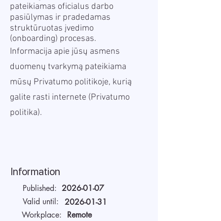
pateikiamas oficialus darbo
pasiūlymas ir pradedamas
struktūruotas įvedimo
(onboarding) procesas.
Informacija apie jūsų asmens
duomenų tvarkymą pateikiama
mūsų Privatumo politikoje, kurią
galite rasti internete (
Privatumo
politika
).
Information
Published:
2026-01-07
Valid until:
2026-01-31
Workplace:
Remote