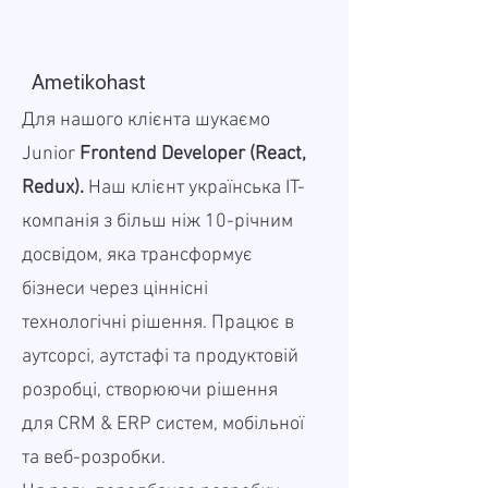
Ametikohast
Для нашого клієнта шукаємо
Junior
Frontend Developer (React,
Redux).
Наш клієнт українська IT-
компанія з більш ніж 10-річним
досвідом, яка трансформує
бізнеси через ціннісні
технологічні рішення. Працює в
аутсорсі, аутстафі та продуктовій
розробці, створюючи рішення
для CRM & ERP систем, мобільної
та веб-розробки.