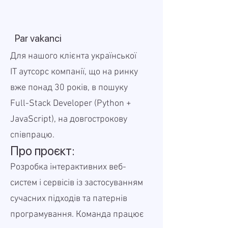
Par vakanci
Для нашого клієнта української
IT аутсорс компанії, що на ринку
вже понад 30 років, в пошуку
Full-Stack Developer ( Python +
JavaScript), на довгострокову
співпрацю.
Про проєкт:
Розробка інтерактивних веб-
систем і сервісів із застосуванням
сучасних підходів та патернів
програмування. Команда працює