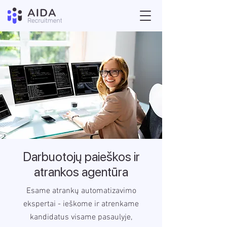
Darbuotojų paieškos ir
atrankos agentūra
Esame atrankų automatizavimo
ekspertai - ieškome ir atrenkame
kandidatus visame pasaulyje,