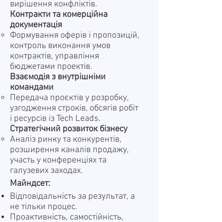
вирішення конфліктів.
Контракти та комерційна
документація
Формування оферів і пропозицій,
контроль виконання умов
контрактів, управління
бюджетами проектів.
Взаємодія з внутрішніми
командами
Передача проєктів у розробку,
узгодження строків, обсягів робіт
і ресурсів із Tech Leads.
Стратегічний розвиток бізнесу
Аналіз ринку та конкурентів,
розширення каналів продажу,
участь у конференціях та
галузевих заходах.
Майндсет:
Відповідальність за результат, а
не тільки процес.
Проактивність, самостійність,