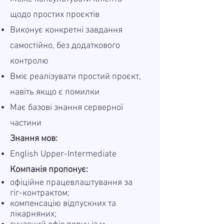
щодо простих проєктів
Виконує конкретні завдання
самостійно, без додаткового
контролю
Вміє реалізувати простий проєкт,
навіть якщо є помилки
Має базові знання серверної
частини
Знання мов:
English Upper-Intermediate
Компанія пропонує:
офіційне працевлаштування за
гіг-контрактом;
компенсацію відпускних та
лікарняних;