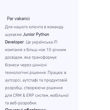
Par vakanci
Для нашого клієнта в команду
шукаємо
Junior Python
Developer
. Це українська IT-
компанія з більш ніж 10-річним
досвідом, яка трансформує
бізнеси через ціннісні
технологічні рішення. Працює в
аутсорсі, аутстафі та продуктовій
розробці, створюючи рішення
для CRM & ERP систем, мобільної
та веб-розробки.