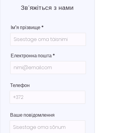
Зв'яжіться з нами
Ім'я прізвище
Електронна пошта
Телефон
Ваше повідомлення